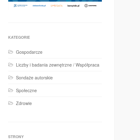
KATEGORIE
Gospodarcze
Liczby i badania zewnętrzne / Współpraca
Sondaże autorskie
Społeczne
Zdrowie
STRONY