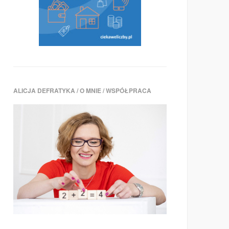
ALICJA DEFRATYKA / O MNIE / WSPÓŁPRACA