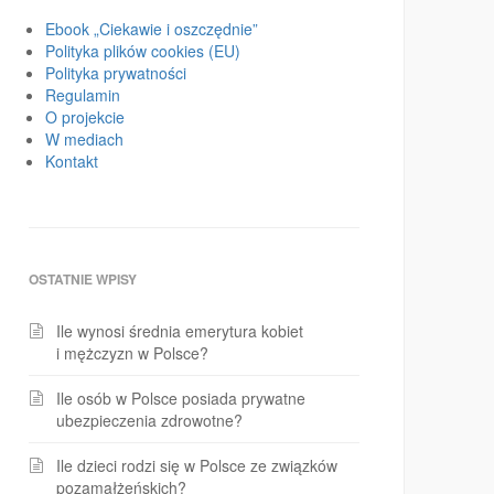
Ebook „Ciekawie i oszczędnie”
Polityka plików cookies (EU)
Polityka prywatności
Regulamin
O projekcie
W mediach
Kontakt
OSTATNIE WPISY
Ile wynosi średnia emerytura kobiet
i mężczyzn w Polsce?
Ile osób w Polsce posiada prywatne
ubezpieczenia zdrowotne?
Ile dzieci rodzi się w Polsce ze związków
pozamałżeńskich?