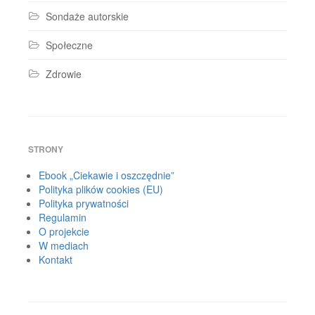
Sondaże autorskie
Społeczne
Zdrowie
STRONY
Ebook „Ciekawie i oszczędnie”
Polityka plików cookies (EU)
Polityka prywatności
Regulamin
O projekcie
W mediach
Kontakt