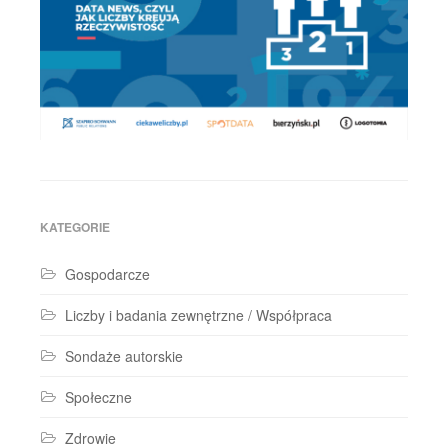
KATEGORIE
Gospodarcze
Liczby i badania zewnętrzne / Współpraca
Sondaże autorskie
Społeczne
Zdrowie