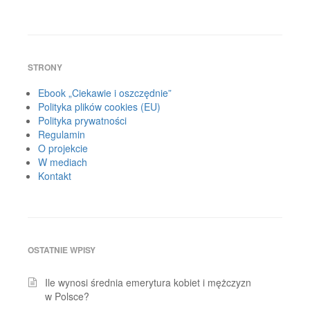
STRONY
Ebook „Ciekawie i oszczędnie”
Polityka plików cookies (EU)
Polityka prywatności
Regulamin
O projekcie
W mediach
Kontakt
OSTATNIE WPISY
Ile wynosi średnia emerytura kobiet i mężczyzn
w Polsce?