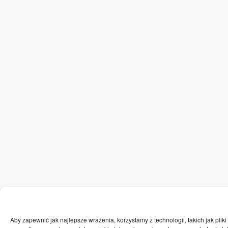
Aby zapewnić jak najlepsze wrażenia, korzystamy z technologii, takich jak pli