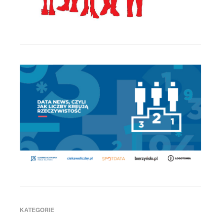
KATEGORIE