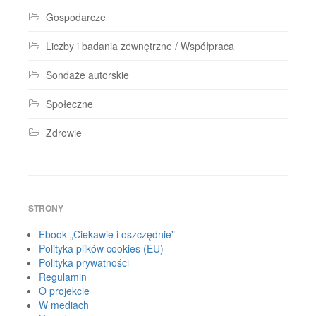
Gospodarcze
Liczby i badania zewnętrzne / Współpraca
Sondaże autorskie
Społeczne
Zdrowie
STRONY
Ebook „Ciekawie i oszczędnie”
Polityka plików cookies (EU)
Polityka prywatności
Regulamin
O projekcie
W mediach