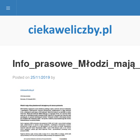
Toggle navigation
Info_prasowe_Młodzi_mają
Posted on
25/11/2019
by