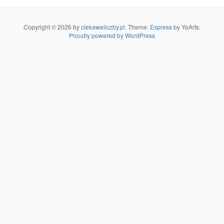
Copyright © 2026 by
ciekaweliczby.pl
. Theme:
Express
by YoArts.
Proudly powered by WordPress