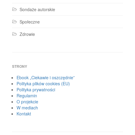
Sondaże autorskie
Społeczne
Zdrowie
STRONY
Ebook „Ciekawie i oszczędnie”
Polityka plików cookies (EU)
Polityka prywatności
Regulamin
O projekcie
W mediach
Kontakt