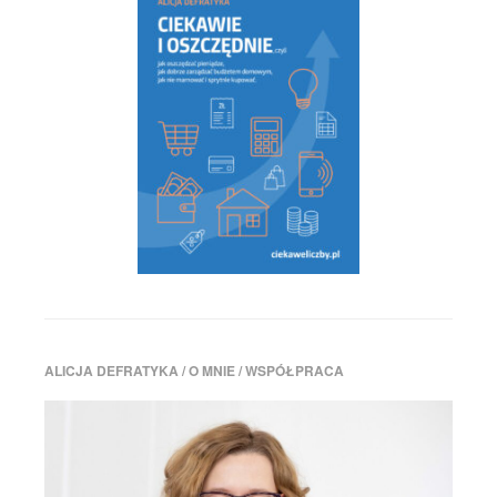
ALICJA DEFRATYKA / O MNIE / WSPÓŁPRACA