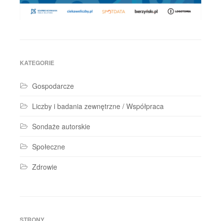
KATEGORIE
Gospodarcze
Liczby i badania zewnętrzne / Współpraca
Sondaże autorskie
Społeczne
Zdrowie
STRONY