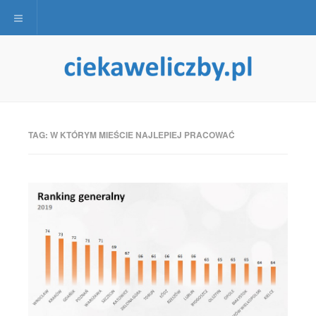
Toggle navigation
TAG:
W KTÓRYM MIEŚCIE NAJLEPIEJ PRACOWAĆ