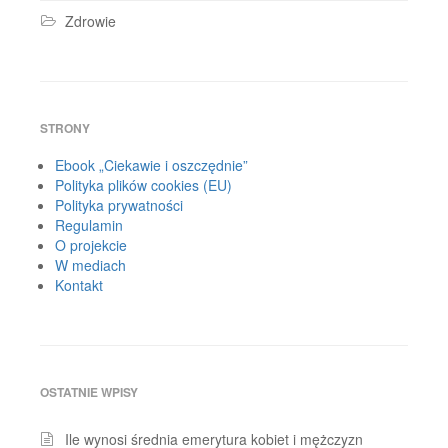
Zdrowie
STRONY
Ebook „Ciekawie i oszczędnie”
Polityka plików cookies (EU)
Polityka prywatności
Regulamin
O projekcie
W mediach
Kontakt
OSTATNIE WPISY
Ile wynosi średnia emerytura kobiet i mężczyzn