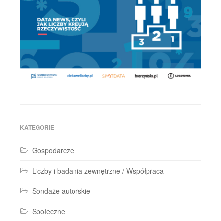
KATEGORIE
Gospodarcze
Liczby i badania zewnętrzne / Współpraca
Sondaże autorskie
Społeczne