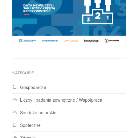
KATEGORIE
Gospodarcze
Liczby i badania zewnętrzne / Współpraca
Sondaże autorskie
Społeczne
Zdrowie