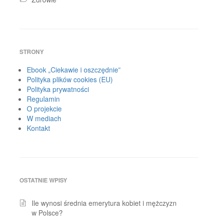
STRONY
Ebook „Ciekawie i oszczędnie”
Polityka plików cookies (EU)
Polityka prywatności
Regulamin
O projekcie
W mediach
Kontakt
OSTATNIE WPISY
Ile wynosi średnia emerytura kobiet i mężczyzn
w Polsce?