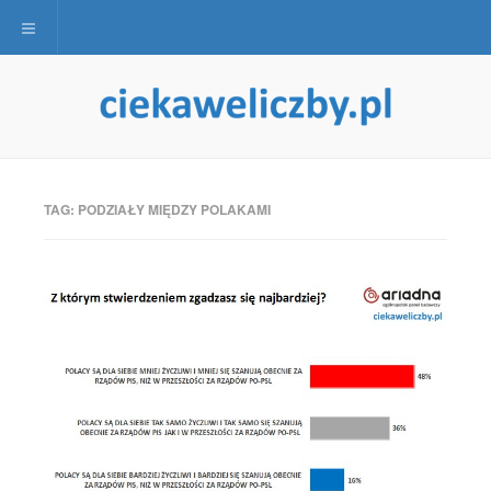
Toggle navigation
TAG:
PODZIAŁY MIĘDZY POLAKAMI