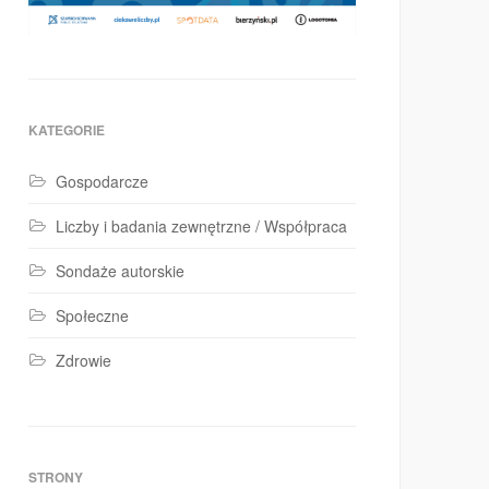
KATEGORIE
Gospodarcze
Liczby i badania zewnętrzne / Współpraca
Sondaże autorskie
Społeczne
Zdrowie
STRONY