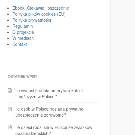
Ebook „Ciekawie i oszczędnie”
Polityka plików cookies (EU)
Polityka prywatności
Regulamin
O projekcie
W mediach
Kontakt
OSTATNIE WPISY
Ile wynosi średnia emerytura kobiet
i mężczyzn w Polsce?
Ile osób w Polsce posiada prywatne
ubezpieczenia zdrowotne?
Ile dzieci rodzi się w Polsce ze związków
pozamałżeńskich?