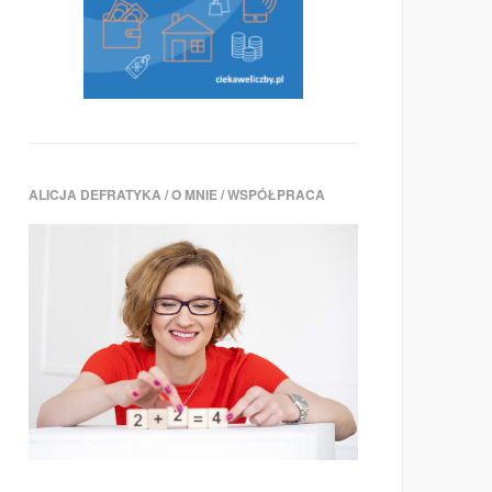
ALICJA DEFRATYKA / O MNIE / WSPÓŁPRACA